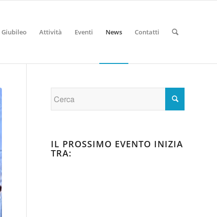
Giubileo
Attività
Eventi
News
Contatti
IL PROSSIMO EVENTO INIZIA
TRA: