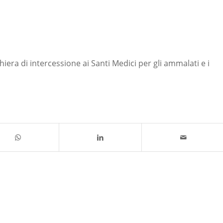
iera di intercessione ai Santi Medici per gli ammalati e i