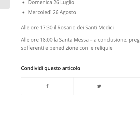
Domenica 26 Luglio
Mercoledì 26 Agosto
Alle ore 17:30 il Rosario dei Santi Medici
Alle ore 18:00 la Santa Messa – a conclusione, pregh
sofferenti e benedizione con le reliquie
Condividi questo articolo