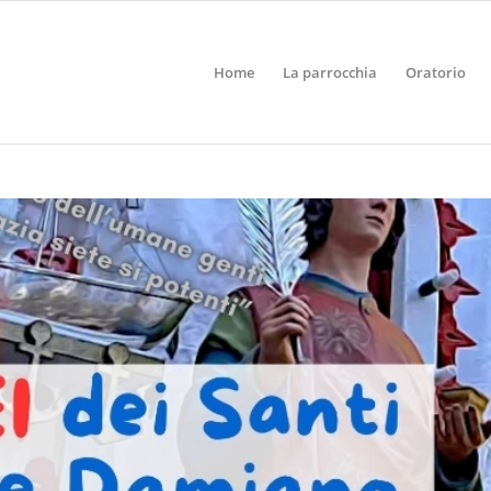
Home
La parrocchia
Oratorio