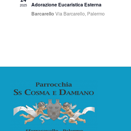
Adorazione Eucaristica Esterna
2025
Barcarello
Via Barcarello, Palermo